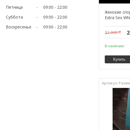
Пятница
09:00
22:00
Женские спо
Суббота
09:00
22:00
Extra Sex Wh
Воскресенье
09:00
22:00
2
32 000 ₸
В наличии
Купить
Разме