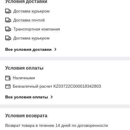
Условия доставки
Доставка курьером
Доставка почтой
Транспортная компания
Доставка курьером
Все условия доставки
Условия оплаты
Наличными
Безналичный расчет KZ03722C000018342803
Все условия оплаты
Условия возврата
Возврат товара в течение 14 дней по договоренности