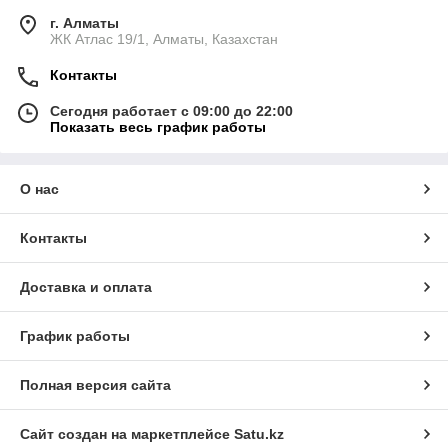
г. Алматы
ЖК Атлас 19/1, Алматы, Казахстан
Контакты
Сегодня работает с 09:00 до 22:00
Показать весь график работы
О нас
Контакты
Доставка и оплата
График работы
Полная версия сайта
Сайт создан на маркетплейсе
Satu.kz