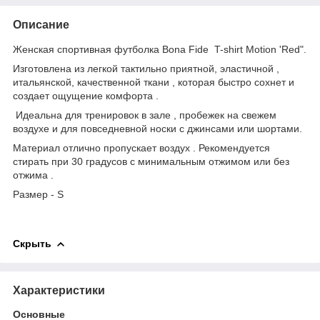
Описание
Женская спортивная футболка Bona Fide T-shirt Motion 'Red".
Изготовлена из легкой тактильно приятной, эластичной ,
итальянской, качественной ткани , которая быстро сохнет и
создает ощущение комфорта .
Идеальна для тренировок в зале , пробежек на свежем
воздухе и для повседневной носки с джинсами или шортами.
Материал отлично пропускает воздух . Рекомендуется
стирать при 30 градусов с минимальным отжимом или без
отжима .
Размер - S
Скрыть
Характеристики
Основные