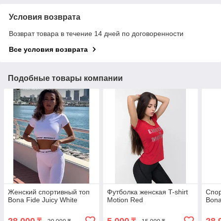
Условия возврата
Возврат товара в течение 14 дней по договоренности
Все условия возврата
Подобные товары компании
Женский спортивный топ
Футболка женская T-shirt
Спор
Bona Fide Juicy White
Motion Red
Bona