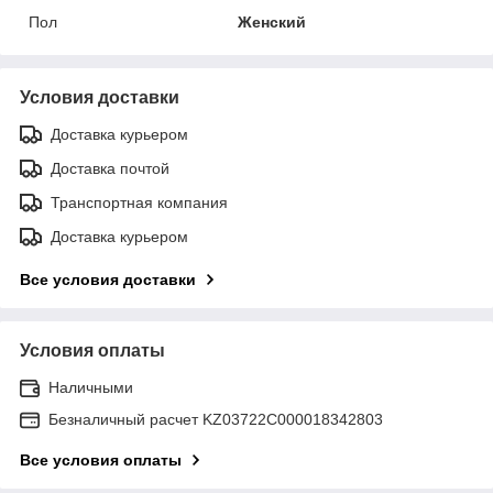
Пол
Женский
Условия доставки
Доставка курьером
Доставка почтой
Транспортная компания
Доставка курьером
Все условия доставки
Условия оплаты
Наличными
Безналичный расчет KZ03722C000018342803
Все условия оплаты