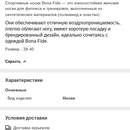
Спортивные носки Bona Fide — это износостойкие женские
носки для фитнеса и тренировок, выполненные из
синтетических материалов (полиамид и эластан)
Они обеспечивают отличную воздухопроницаемость,
плотно облегают ногу, имеют короткую посадку и
брендированный дизайн, идеально сочетаясь с
одеждой Bona Fide.
Размер - 38-40
Скрыть
Характеристики
Основные
Вид изделия
Носки
Условия доставки
Доставка курьером