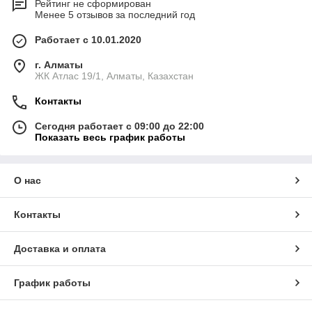
Рейтинг не сформирован
Менее 5 отзывов за последний год
Работает с 10.01.2020
г. Алматы
ЖК Атлас 19/1, Алматы, Казахстан
Контакты
Сегодня работает с 09:00 до 22:00
Показать весь график работы
О нас
Контакты
Доставка и оплата
График работы