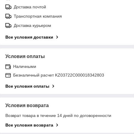
Доставка почтой
Транспортная компания
Доставка курьером
Все условия доставки
Условия оплаты
Наличными
Безналичный расчет KZ03722C000018342803
Все условия оплаты
Условия возврата
Возврат товара в течение 14 дней по договоренности
Все условия возврата