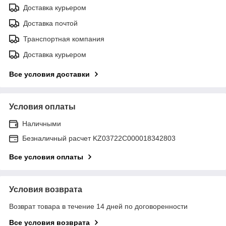
Доставка курьером
Доставка почтой
Транспортная компания
Доставка курьером
Все условия доставки
Условия оплаты
Наличными
Безналичный расчет KZ03722C000018342803
Все условия оплаты
Условия возврата
Возврат товара в течение 14 дней по договоренности
Все условия возврата