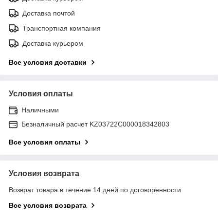
Доставка почтой
Транспортная компания
Доставка курьером
Все условия доставки
Условия оплаты
Наличными
Безналичный расчет KZ03722C000018342803
Все условия оплаты
Условия возврата
Возврат товара в течение 14 дней по договоренности
Все условия возврата