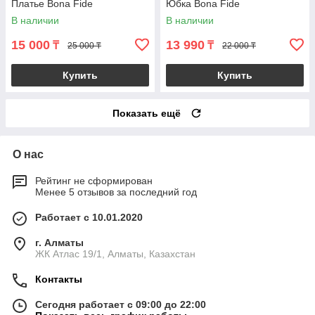
Платье Bona Fide
Юбка Bona Fide
В наличии
В наличии
15 000
13 990
₸
₸
25 000 ₸
22 000 ₸
Купить
Купить
Показать ещё
О нас
Рейтинг не сформирован
Менее 5 отзывов за последний год
Работает с 10.01.2020
г. Алматы
ЖК Атлас 19/1, Алматы, Казахстан
Контакты
Сегодня работает с 09:00 до 22:00