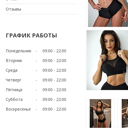
Отзывы
ГРАФИК РАБОТЫ
Понедельник
09:00
22:00
Вторник
09:00
22:00
Среда
09:00
22:00
Четверг
09:00
22:00
Пятница
09:00
22:00
Суббота
09:00
22:00
Воскресенье
09:00
22:00