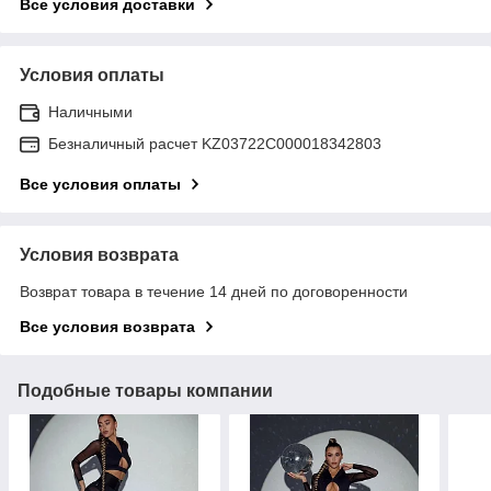
Все условия доставки
Условия оплаты
Наличными
Безналичный расчет KZ03722C000018342803
Все условия оплаты
Условия возврата
Возврат товара в течение 14 дней по договоренности
Все условия возврата
Подобные товары компании