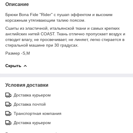
Описание
Брюки Bona Fide "Rider" c пушап эффектом и высоким
корсажным утягивающим талию поясом.
Сшиты из эластичной, итальянской ткани и самых крепких
английских нитей COAST. Ткань отлично пропускает воздух и
отводит влагу, не просвечивает, не линяет, легко стирается в
стиральной машине при 30 градусах.
Размер -S,M
Скрыть
Условия доставки
Доставка курьером
Доставка почтой
Транспортная компания
Доставка курьером