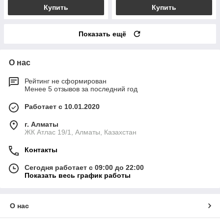
Купить
Купить
Показать ещё
О нас
Рейтинг не сформирован
Менее 5 отзывов за последний год
Работает с 10.01.2020
г. Алматы
ЖК Атлас 19/1, Алматы, Казахстан
Контакты
Сегодня работает с 09:00 до 22:00
Показать весь график работы
О нас