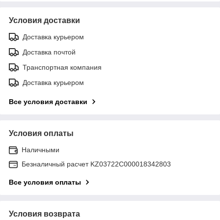
Условия доставки
Доставка курьером
Доставка почтой
Транспортная компания
Доставка курьером
Все условия доставки
Условия оплаты
Наличными
Безналичный расчет KZ03722C000018342803
Все условия оплаты
Условия возврата