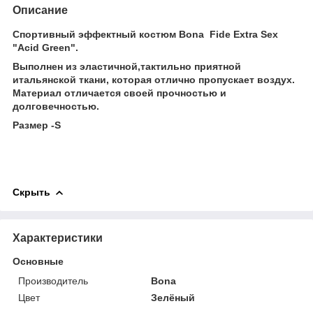
Описание
Спортивный эффектный костюм Bona Fide Extra Sex
"Acid Green".
Выполнен из эластичной,тактильно приятной
итальянской ткани, которая отлично пропускает воздух.
Материал отличается своей прочностью и
долговечностью.
Размер -S
Скрыть
Характеристики
Основные
Производитель
Bona
Цвет
Зелёный