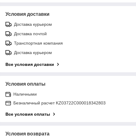
Условия доставки
Доставка курьером
Доставка почтой
Транспортная компания
Доставка курьером
Все условия доставки
Условия оплаты
Наличными
Безналичный расчет KZ03722C000018342803
Все условия оплаты
Условия возврата