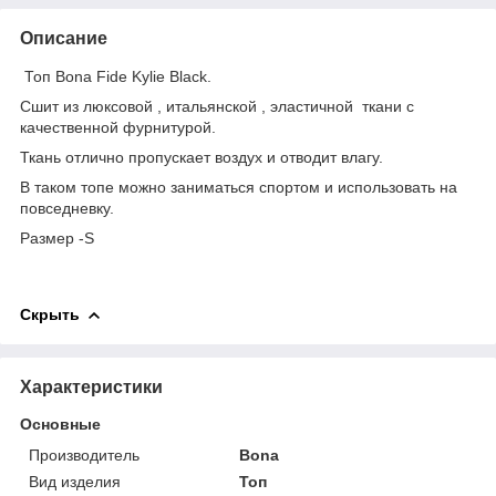
Описание
Топ Bona Fide Kylie Black.
Сшит из люксовой , итальянской , эластичной ткани с
качественной фурнитурой.
Ткань отлично пропускает воздух и отводит влагу.
В таком топе можно заниматься спортом и использовать на
повседневку.
Размер -S
Скрыть
Характеристики
Основные
Производитель
Bona
Вид изделия
Топ