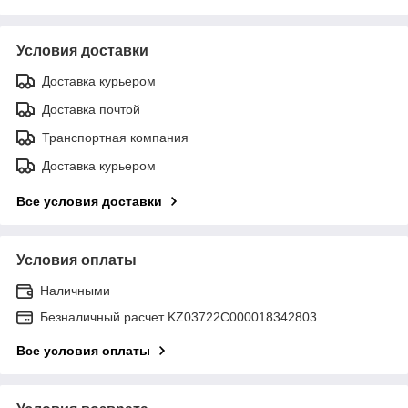
Условия доставки
Доставка курьером
Доставка почтой
Транспортная компания
Доставка курьером
Все условия доставки
Условия оплаты
Наличными
Безналичный расчет KZ03722C000018342803
Все условия оплаты