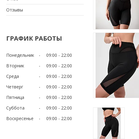
Отзывы
ГРАФИК РАБОТЫ
Понедельник
09:00
22:00
Вторник
09:00
22:00
Среда
09:00
22:00
Четверг
09:00
22:00
Пятница
09:00
22:00
Суббота
09:00
22:00
Воскресенье
09:00
22:00