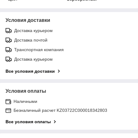
Условия доставки
Доставка курьером
Доставка почтой
Транспортная компания
Доставка курьером
Все условия доставки
Условия оплаты
Наличными
Безналичный расчет KZ03722C000018342803
Все условия оплаты