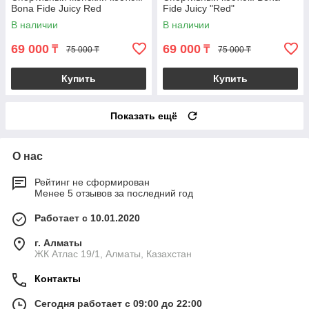
Bona Fide Juicy Red
Fide Juicy "Red"
В наличии
В наличии
69 000
69 000
₸
₸
75 000 ₸
75 000 ₸
Купить
Купить
Показать ещё
О нас
Рейтинг не сформирован
Менее 5 отзывов за последний год
Работает с 10.01.2020
г. Алматы
ЖК Атлас 19/1, Алматы, Казахстан
Контакты
Сегодня работает с 09:00 до 22:00