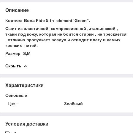
Описание
Костюм Bona Fide 5-th element"Green".
Сшит из эластичной, компрессионной ,итальянской ,
ткани под кожу, которая не боится стирки , не трескается
, отлично пропускает воздух и отводит влагу и самых
крепких нитей.
Размер -S,М
Скрыть
Характеристики
Основные
Цвет
Зелёный
Условия доставки