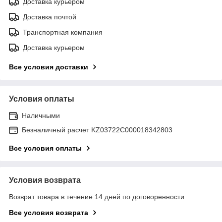
Доставка курьером
Доставка почтой
Транспортная компания
Доставка курьером
Все условия доставки
Условия оплаты
Наличными
Безналичный расчет KZ03722C000018342803
Все условия оплаты
Условия возврата
Возврат товара в течение 14 дней по договоренности
Все условия возврата