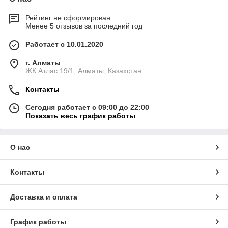
Рейтинг не сформирован
Менее 5 отзывов за последний год
Работает с 10.01.2020
г. Алматы
ЖК Атлас 19/1, Алматы, Казахстан
Контакты
Сегодня работает с 09:00 до 22:00
Показать весь график работы
О нас
Контакты
Доставка и оплата
График работы