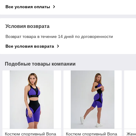
Все условия оплаты
Условия возврата
Возврат товара в течение 14 дней по договоренности
Все условия возврата
Подобные товары компании
Костюм спортивный Bona
Костюм спортивный Bona
Жен