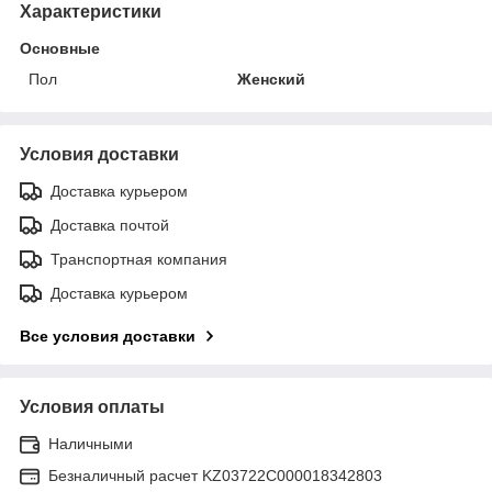
Характеристики
Основные
Пол
Женский
Условия доставки
Доставка курьером
Доставка почтой
Транспортная компания
Доставка курьером
Все условия доставки
Условия оплаты
Наличными
Безналичный расчет KZ03722C000018342803