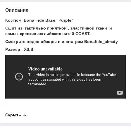
Описание
Костюм Bona Fide Base "Purple".
Сшит из тактильно приятной , эластичной ткани и
самых крепких английских нитей COAST.
Смотрите видео обзоры в инстаграм Bonafide_almaty
Размер - XS,S
.
Скрыть