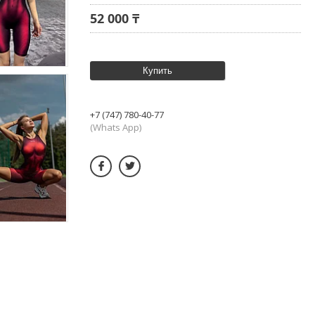
52 000 ₸
Купить
+7 (747) 780-40-77
(Whats App)