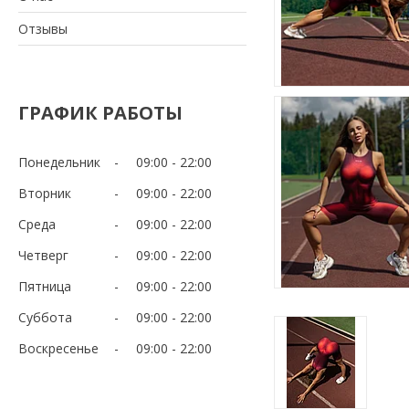
Отзывы
ГРАФИК РАБОТЫ
Понедельник
09:00
22:00
Вторник
09:00
22:00
Среда
09:00
22:00
Четверг
09:00
22:00
Пятница
09:00
22:00
Суббота
09:00
22:00
Воскресенье
09:00
22:00