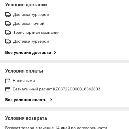
Условия доставки
Доставка курьером
Доставка почтой
Транспортная компания
Доставка курьером
Все условия доставки
Условия оплаты
Наличными
Безналичный расчет KZ03722C000018342803
Все условия оплаты
Условия возврата
Возврат товара в течение 14 дней по договоренности