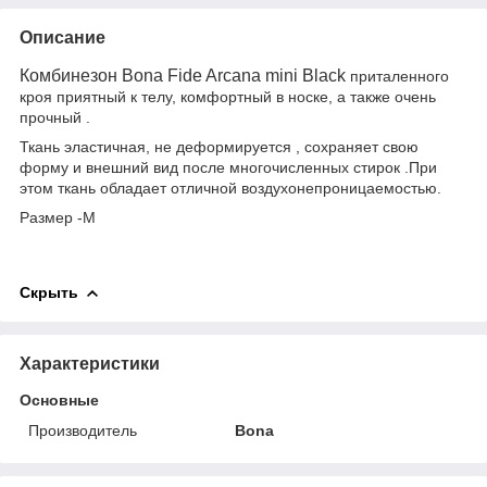
Описание
Комбинезон Bona Fide Arcana mini Black
приталенного
кроя приятный к телу, комфортный в носке, а также очень
прочный .
Ткань эластичная, не деформируется , сохраняет свою
форму и внешний вид после многочисленных стирок .При
этом ткань обладает отличной воздухонепроницаемостью.
Размер -М
Скрыть
Характеристики
Основные
Производитель
Bona