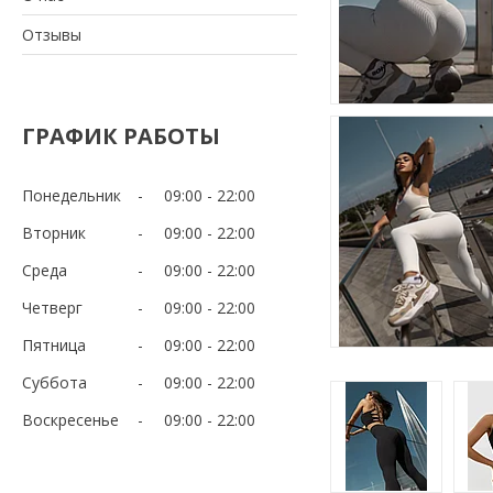
Отзывы
ГРАФИК РАБОТЫ
Понедельник
09:00
22:00
Вторник
09:00
22:00
Среда
09:00
22:00
Четверг
09:00
22:00
Пятница
09:00
22:00
Суббота
09:00
22:00
Воскресенье
09:00
22:00