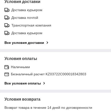
Условия доставки
Доставка курьером
Доставка почтой
Транспортная компания
Доставка курьером
Все условия доставки
Условия оплаты
Наличными
Безналичный расчет KZ03722C000018342803
Все условия оплаты
Условия возврата
Возврат товара в течение 14 дней по договоренности