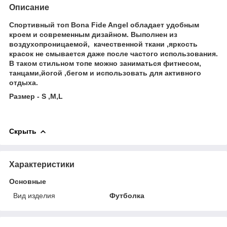
Описание
Спортивный топ Bona Fide Angel обладает удобным
кроем и современным дизайном.
Выполнен из
воздухопроницаемой, качественной ткани ,яркость
красок не смывается даже после частого использования.
В таком стильном топе можно заниматься фитнесом,
танцами,йогой ,бегом и использовать для активного
отдыха.
Размер - S ,М,L
Скрыть
Характеристики
Основные
Вид изделия
Футболка