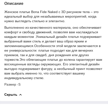
Описание
Женское платье Bona Fide Naked с 3D рисунком тела – это
идеальный выбор для незабываемых мероприятий, когда
нужно выглядеть стильно и элегантно.
Выполненно
из качественного материала, оно обеспечивает
комфорт и свободу движений, позволяя вам наслаждаться
каждым моментом .Уникальный дизайн платья подчеркивает
выбранный вами стиль и делает ваш образ ярким и
запоминающимся.Особенности этой модели заключаются в
ее универсальности: платье подходит как для вечерних
приемов, так и для свадеб, дня рождения или других
торжеств.Это облегающие платье до колена гарантирует вам
восхищенные взгляды окружающих. Его элегантный дизайн
выгодно подчеркивает фигуру, а необычный принт позволяет
вам выбрать именно то, что соответствует вашему
индивидуальному стилю.
Размер -S
Скрыть