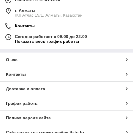
г. Алматы
ЖК Атлас 19/1, Алматы, Казахстан
Контакты
Сегодня работает с 09:00 до 22:00
Показать весь график работы
О нас
Контакты
Доставка и оплата
График работы
Полная версия сайта
Сайт создан на маркетплейсе
Satu.kz