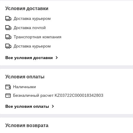
Условия доставки
Доставка курьером
Доставка почтой
Транспортная компания
Доставка курьером
Все условия доставки
Условия оплаты
Наличными
Безналичный расчет KZ03722C000018342803
Все условия оплаты
Условия возврата