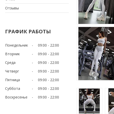
Отзывы
ГРАФИК РАБОТЫ
Понедельник
09:00
22:00
Вторник
09:00
22:00
Среда
09:00
22:00
Четверг
09:00
22:00
Пятница
09:00
22:00
Суббота
09:00
22:00
Воскресенье
09:00
22:00