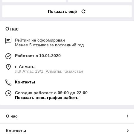
Показать ещё
О нас
Рейтинг не сформирован
Менее 5 отзывов за последний год
Работает с 10.01.2020
г. Алматы
ЖК Атлас 19/1, Алматы, Казахстан
Контакты
Сегодня работает с 09:00 до 22:00
Показать весь график работы
О нас
Контакты