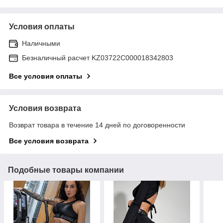
Условия оплаты
Наличными
Безналичный расчет KZ03722C000018342803
Все условия оплаты
Условия возврата
Возврат товара в течение 14 дней по договоренности
Все условия возврата
Подобные товары компании