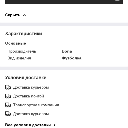
Скрыть
Характеристики
Основные
Производитель
Bona
Вид изделия
Футболка
Условия доставки
Доставка курьером
Доставка почтой
Транспортная компания
Доставка курьером
Все условия доставки