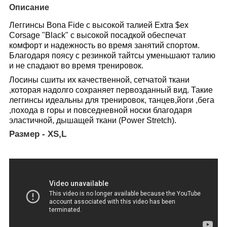
Описание
Леггинсы Bona Fide с высокой талией Extra $ex
Corsage "Black" с высокой посадкой обеспечат
комфорт и надежность во время занятий спортом.
Благодаря поясу с резинкой тайтсы уменьшают талию
и не спадают во время тренировок.
Лосины сшиты их качественной, сетчатой ткани
,которая надолго сохраняет первозданный вид. Такие
леггинсы идеальны для тренировок, танцев,йоги ,бега
,похода в горы и повседневной носки благодаря
эластичной, дышащей ткани (Power Stretch).
Размер - XS,L