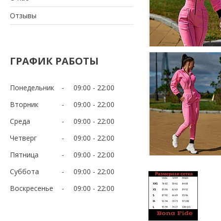
Отзывы
ГРАФИК РАБОТЫ
Понедельник
09:00
22:00
Вторник
09:00
22:00
Среда
09:00
22:00
Четверг
09:00
22:00
Пятница
09:00
22:00
Суббота
09:00
22:00
Воскресенье
09:00
22:00