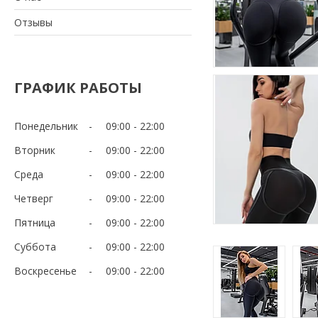
Отзывы
ГРАФИК РАБОТЫ
Понедельник
09:00
22:00
Вторник
09:00
22:00
Среда
09:00
22:00
Четверг
09:00
22:00
Пятница
09:00
22:00
Суббота
09:00
22:00
Воскресенье
09:00
22:00