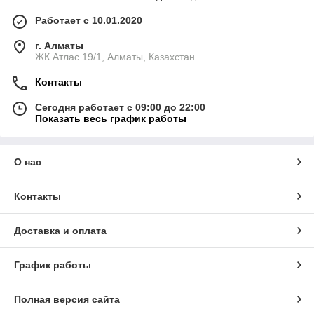
Работает с 10.01.2020
г. Алматы
ЖК Атлас 19/1, Алматы, Казахстан
Контакты
Сегодня работает с 09:00 до 22:00
Показать весь график работы
О нас
Контакты
Доставка и оплата
График работы
Полная версия сайта