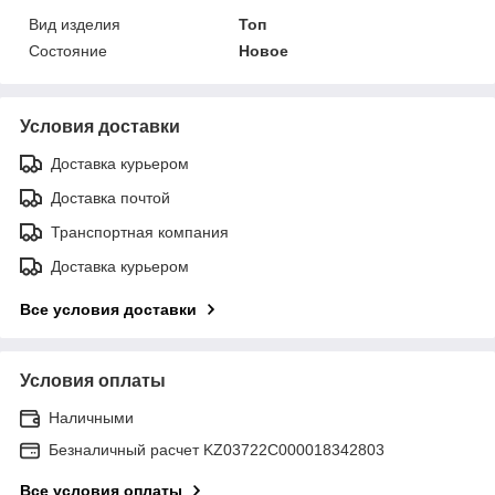
Вид изделия
Топ
Состояние
Новое
Условия доставки
Доставка курьером
Доставка почтой
Транспортная компания
Доставка курьером
Все условия доставки
Условия оплаты
Наличными
Безналичный расчет KZ03722C000018342803
Все условия оплаты