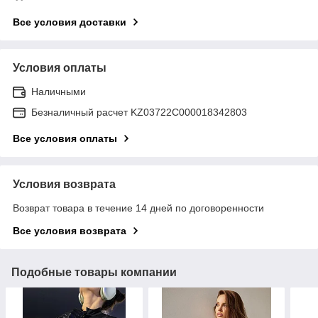
Все условия доставки
Условия оплаты
Наличными
Безналичный расчет KZ03722C000018342803
Все условия оплаты
Условия возврата
Возврат товара в течение 14 дней по договоренности
Все условия возврата
Подобные товары компании