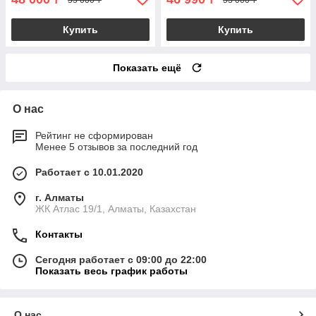
Купить
Купить
Показать ещё
О нас
Рейтинг не сформирован
Менее 5 отзывов за последний год
Работает с 10.01.2020
г. Алматы
ЖК Атлас 19/1, Алматы, Казахстан
Контакты
Сегодня работает с 09:00 до 22:00
Показать весь график работы
О нас