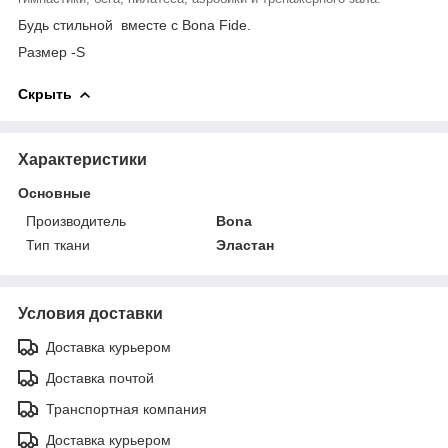
Будь стильной вместе с Bona Fide.
Размер -S
Скрыть
Характеристики
Основные
Производитель
Bona
Тип ткани
Эластан
Условия доставки
Доставка курьером
Доставка почтой
Транспортная компания
Доставка курьером