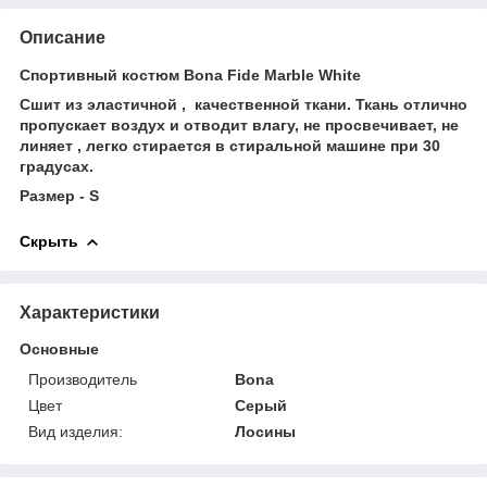
Описание
Спортивный костюм Bona Fide Marble White
Cшит из эластичной , качественной ткани. Ткань отлично
пропускает воздух и отводит влагу, не просвечивает, не
линяет , легко стирается в стиральной машине при 30
градусах.
Размер - S
Скрыть
Характеристики
Основные
Производитель
Bona
Цвет
Серый
Вид изделия:
Лосины