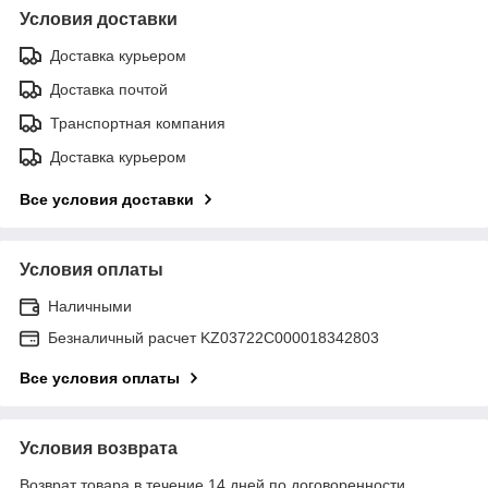
Условия доставки
Доставка курьером
Доставка почтой
Транспортная компания
Доставка курьером
Все условия доставки
Условия оплаты
Наличными
Безналичный расчет KZ03722C000018342803
Все условия оплаты
Условия возврата
Возврат товара в течение 14 дней по договоренности