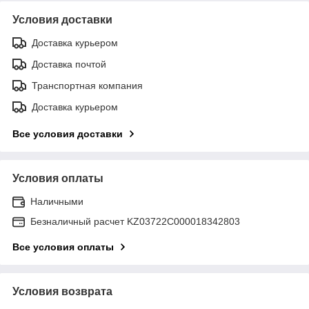
Условия доставки
Доставка курьером
Доставка почтой
Транспортная компания
Доставка курьером
Все условия доставки
Условия оплаты
Наличными
Безналичный расчет KZ03722C000018342803
Все условия оплаты
Условия возврата