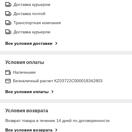
Доставка курьером
Доставка почтой
Транспортная компания
Доставка курьером
Все условия доставки
Условия оплаты
Наличными
Безналичный расчет KZ03722C000018342803
Все условия оплаты
Условия возврата
Возврат товара в течение 14 дней по договоренности
Все условия возврата