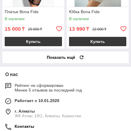
Платье Bona Fide
Юбка Bona Fide
В наличии
В наличии
15 000
13 990
₸
₸
25 000 ₸
22 000 ₸
Купить
Купить
Показать ещё
О нас
Рейтинг не сформирован
Менее 5 отзывов за последний год
Работает с 10.01.2020
г. Алматы
ЖК Атлас 19/1, Алматы, Казахстан
Контакты