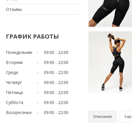
Отзывы
ГРАФИК РАБОТЫ
Понедельник
09:00
22:00
Вторник
09:00
22:00
Среда
09:00
22:00
Четверг
09:00
22:00
Пятница
09:00
22:00
Суббота
09:00
22:00
Воскресенье
09:00
22:00
Описание
Хар