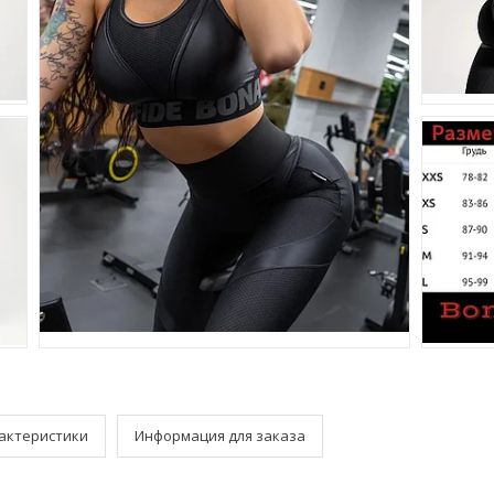
актеристики
Информация для заказа