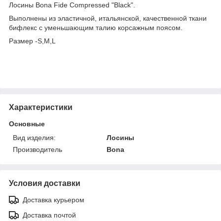
Лосины Bona Fide Compressed "Black".
Выполнены из эластичной, итальянской, качественной ткани
бифлекс с уменьшающим талию корсажным поясом.
Размер -S,М,L
Характеристики
Основные
Вид изделия:
Лосины
Производитель
Bona
Условия доставки
Доставка курьером
Доставка почтой