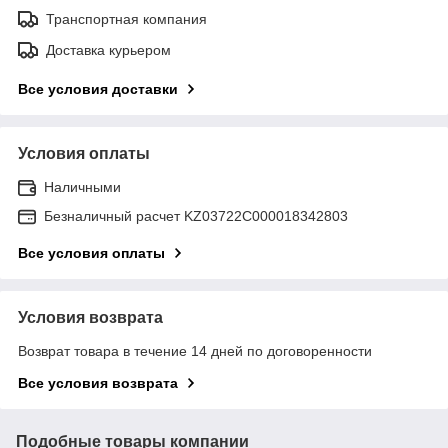
Транспортная компания
Доставка курьером
Все условия доставки
Условия оплаты
Наличными
Безналичный расчет KZ03722C000018342803
Все условия оплаты
Условия возврата
Возврат товара в течение 14 дней по договоренности
Все условия возврата
Подобные товары компании