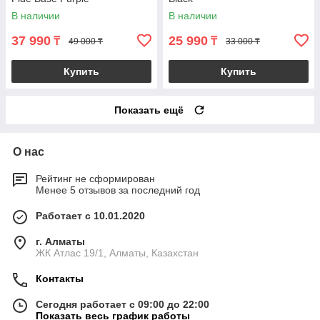
В наличии
В наличии
37 990
25 990
₸
₸
49 000 ₸
33 000 ₸
Купить
Купить
Показать ещё
О нас
Рейтинг не сформирован
Менее 5 отзывов за последний год
Работает с 10.01.2020
г. Алматы
ЖК Атлас 19/1, Алматы, Казахстан
Контакты
Сегодня работает с 09:00 до 22:00
Показать весь график работы