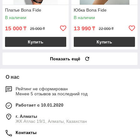
Платье Bona Fide
Юбка Bona Fide
В наличии
В наличии
15 000
13 990
₸
₸
25 000 ₸
22 000 ₸
Купить
Купить
Показать ещё
О нас
Рейтинг не сформирован
Менее 5 отзывов за последний год
Работает с 10.01.2020
г. Алматы
ЖК Атлас 19/1, Алматы, Казахстан
Контакты