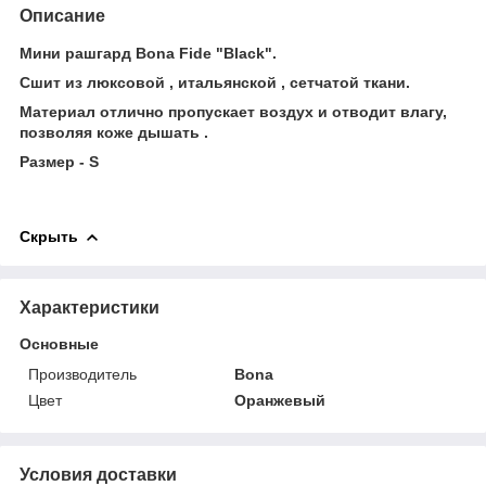
Описание
Мини рашгард Bona Fide "Black".
Сшит из люксовой , итальянской , сетчатой ткани.
Материал отлично пропускает воздух и отводит влагу,
позволяя коже дышать .
Размер - S
Скрыть
Характеристики
Основные
Производитель
Bona
Цвет
Оранжевый
Условия доставки