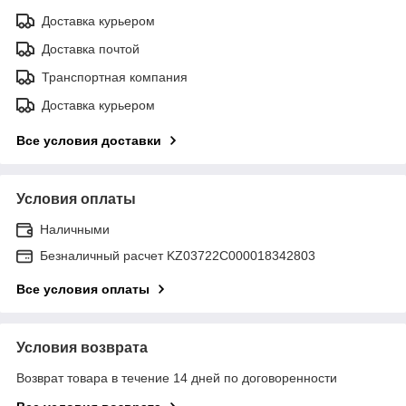
Доставка курьером
Доставка почтой
Транспортная компания
Доставка курьером
Все условия доставки
Условия оплаты
Наличными
Безналичный расчет KZ03722C000018342803
Все условия оплаты
Условия возврата
Возврат товара в течение 14 дней по договоренности